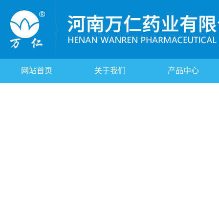
网站首页
关于我们
产品中心