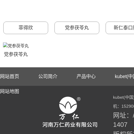
菲得欣
党参茯苓丸
新仁泰口
党参茯苓丸
网站首页
公司简介
产品中心
kubet
网站地图
kubet(中
机：152908
网址：
1407